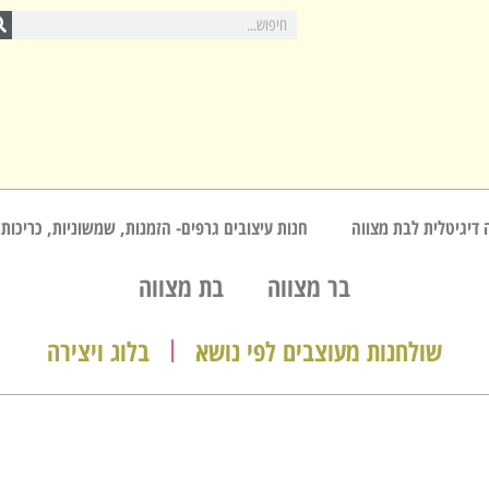
 דיגיטלית לבת מצווה
חנות עיצובים גרפים- הזמנות, שמשוניות, כריכות,
בר מצווה
בת מצווה
שולחנות מעוצבים לפי נושא
בלוג ויצירה