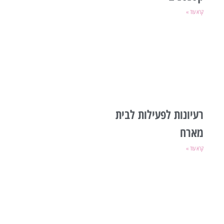
קרא עוד »
רעיונות לפעילות לבית
מארח
קרא עוד »