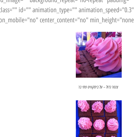
lass="" id="" animation_type="" animation_speed="0.3"
_on_mobile="no" center_content="no" min_height="none"]
צנטר גדול – על ביסקוויט פתי בר