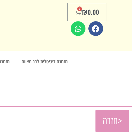
0
₪
0.00
הזמנה דיגיטלית לבר מצווה
הזמנה
<חזרה