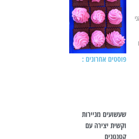
י
פוסטים אחרונים :
שעשועים מניירות
וקשית יצירה עם
קטנטנים