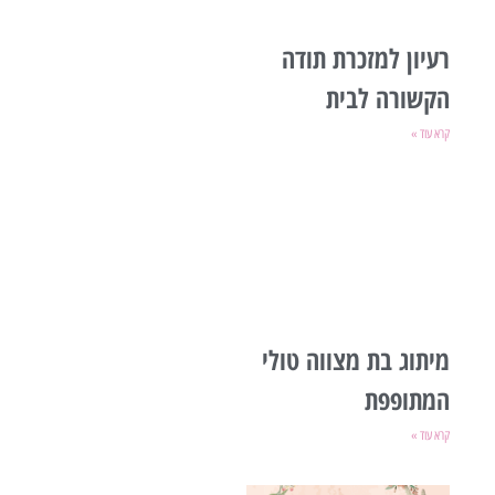
רעיון למזכרת תודה
הקשורה לבית
קרא עוד »
מיתוג בת מצווה טולי
המתופפת
קרא עוד »