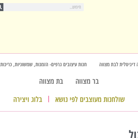
 דיגיטלית לבת מצווה
חנות עיצובים גרפים- הזמנות, שמשוניות, כריכות,
בר מצווה
בת מצווה
שולחנות מעוצבים לפי נושא
בלוג ויצירה
ל