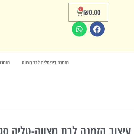
0
₪
0.00
הזמנה דיגיטלית לבר מצווה
הזמנה
עיצוב הזמנה לבת מצווה-טליה סגו