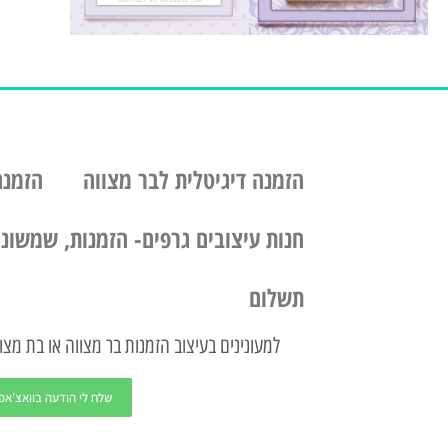
הזמנה דיגיטלית לבר מצווה
הזמנה
חנות עיצובים גרפים- הזמנות, שמשוניו
תשלום
למעונינים בעיצוב הזמנות בר מצווה או בת מצוו
שלח לי הודעה בוואצ'אפ