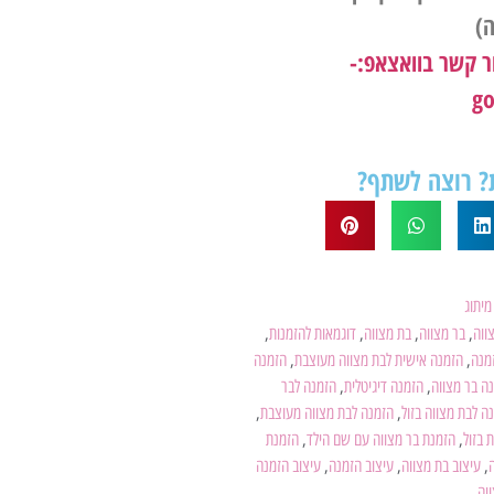
ה)
ר קשר בוואצאפ:-
 רוצה לשתף?
מיתוג
ווה
,
בר מצווה
,
בת מצווה
,
דוגמאות להזמנות
,
מנה
,
הזמנה אישית לבת מצווה מעוצבת
,
הזמנה
ה בר מצווה
,
הזמנה דיגיטלית
,
הזמנה לבר
ה לבת מצווה בזול
,
הזמנה לבת מצווה מעוצבת
,
 בזול
,
הזמנת בר מצווה עם שם הילד
,
הזמנת
,
עיצוב בת מצווה
,
עיצוב הזמנה
,
עיצוב הזמנה
וה