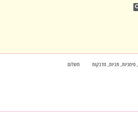
 סימניות, תגיות, מדבקות
תשלום