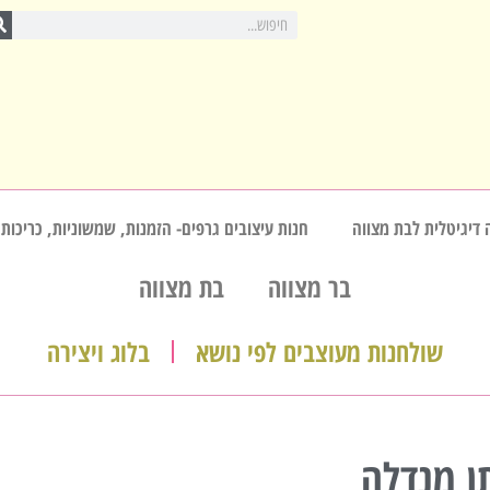
 דיגיטלית לבת מצווה
חנות עיצובים גרפים- הזמנות, שמשוניות, כריכות,
בר מצווה
בת מצווה
שולחנות מעוצבים לפי נושא
בלוג ויצירה
ן מנדלה