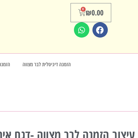
0
₪
0.00
הזמנה דיגיטלית לבר מצווה
הזמנה
עיצוב הזמנה לבר מצווה -דגם אית