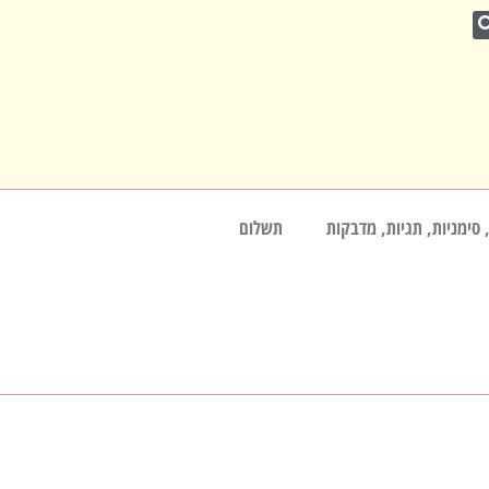
 סימניות, תגיות, מדבקות
תשלום