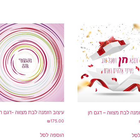
עיצוב הזמנה לבת מצווה -דגם 
מנה לבת מצווה – דגם חן
₪
175.00
הוספה לסל
לסל