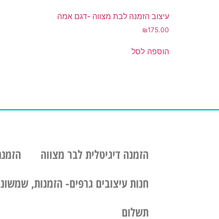
עיצוב הזמנה לבת מצווה -דגם אמה
₪
175.00
הוספה לסל
הזמנה דיגיטלית לבר מצווה
הזמנה
חנות עיצובים גרפים- הזמנות, שמשוניו
תשלום