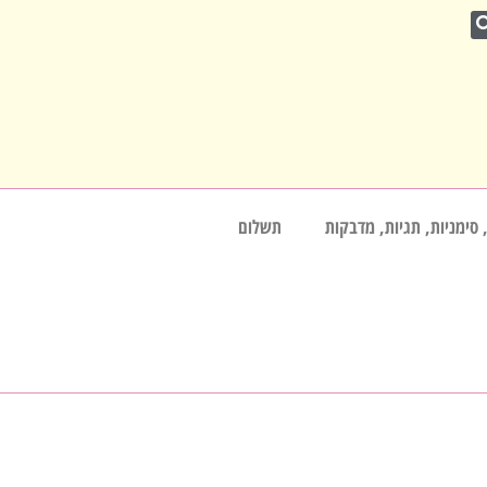
 סימניות, תגיות, מדבקות
תשלום