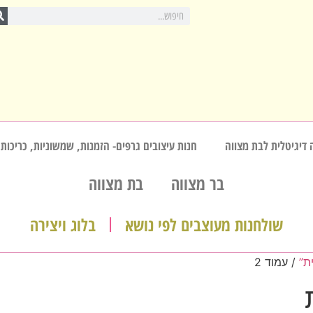
 דיגיטלית לבת מצווה
חנות עיצובים גרפים- הזמנות, שמשוניות, כריכות,
בר מצווה
בת מצווה
שולחנות מעוצבים לפי נושא
בלוג ויצירה
ת”
/ עמוד 2