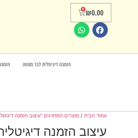
0
₪
0.00
הזמנה דיגיטלית לבר מצווה
הזמנה
עמוד הבית
/
מוצרים המתויגים “עיצוב הזמנה דיגיטלי
עיצוב הזמנה דיגיטלית