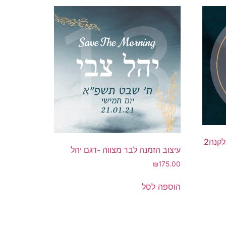
קנה2
עיצוב הזמנה לבר מצווה -דגם יהל
₪
175.00
הוספה לסל