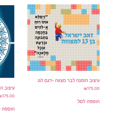
עיצוב הזמנה לבר מצווה -דגם לגו
עיצוב ה
₪
175.00
₪
175.00
הוספה לסל
הוספה 