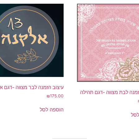
עיצוב הזמנה לבר מצווה -דגם אל
זמנה לבת מצווה -דגם תהילה
₪
175.00
הוספה לסל
לסל