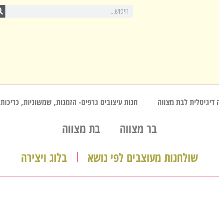
 דיגיטלית לבת מצווה
חנות עיצובים גרפים- הזמנות, שמשוניות, כריכות,
בר מצווה
בת מצווה
שולחנות מעוצבים לפי נושא
בלוג ויצירה