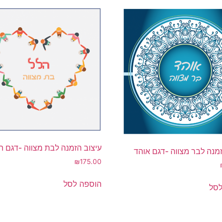
עיצוב הזמנה לבת מצווה -דגם ה
זמנה לבר מצווה -דגם אוהד
₪
175.00
הוספה לסל
לסל