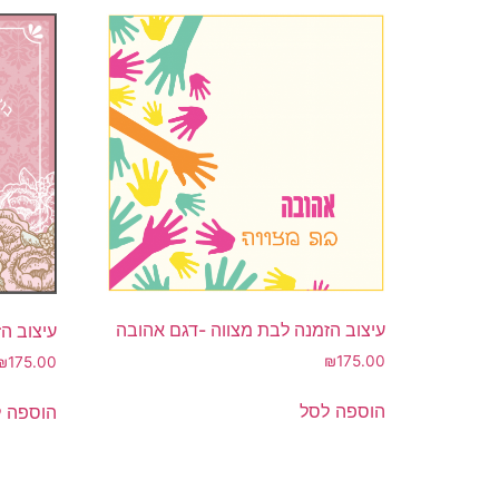
עיצוב הזמנה לבת מצווה -דגם אהובה
עיצוב ה
₪
175.00
₪
175.00
הוספה לסל
הוספה 