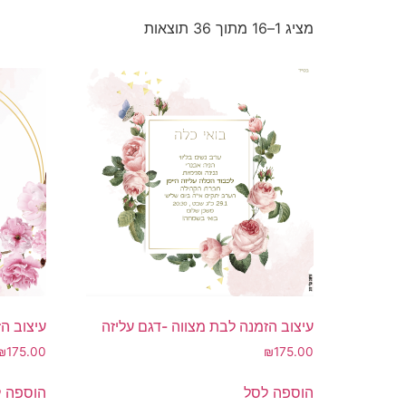
מציג 1–16 מתוך 36 תוצאות
עיצוב הזמנה לבת מצווה -דגם עליזה
עיצוב ה
₪
175.00
₪
175.00
הוספה לסל
הוספה 