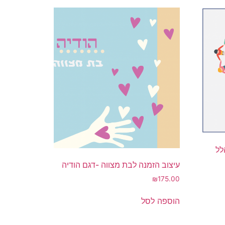
לל
עיצוב הזמנה לבת מצווה -דגם הודיה
₪
175.00
הוספה לסל