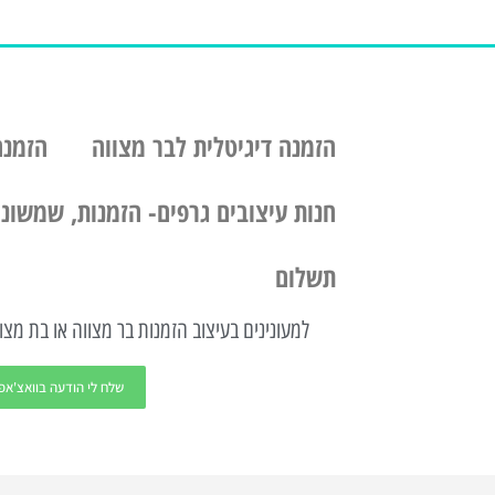
הזמנה דיגיטלית לבר מצווה
הזמנה
חנות עיצובים גרפים- הזמנות, שמשוניו
תשלום
למעונינים בעיצוב הזמנות בר מצווה או בת מצוו
שלח לי הודעה בוואצ'אפ