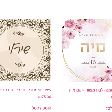
עיצוב הזמנה לבת מצווה -דגם ש
זמנה לבת מצווה -דגם מיה
₪
175.00
הוספה לסל
לסל