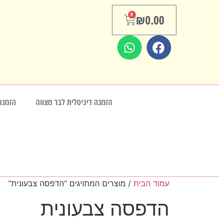
0
₪
0.00
הזמנה דיגיטלית לבר מצווה
הזמנה
עמוד הבית
/ מוצרים המתויגים “הדפסה צבעונית”
הדפסה צבעונית