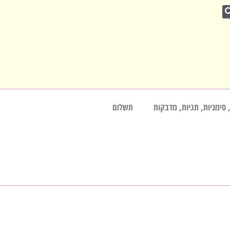
 סימניות, תגיות, מדבקות
תשלום