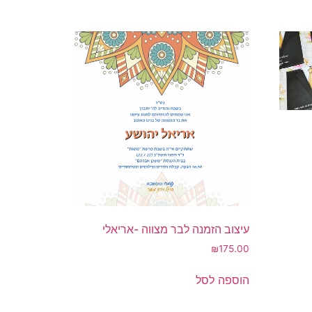
עיצוב הזמנה לבר מצווה -אריאלי
₪
175.00
הוספה לסל