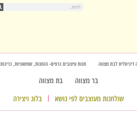
 דיגיטלית לבת מצווה
חנות עיצובים גרפים- הזמנות, שמשוניות, כריכות,
בר מצווה
בת מצווה
שולחנות מעוצבים לפי נושא
בלוג ויצירה