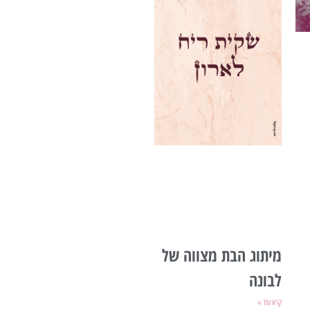
מיתוג הבת מצווה של
לבונה
קרא עוד »