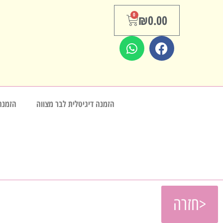
0
₪
0.00
הזמנה דיגיטלית לבר מצווה
הזמנה
<חזרה