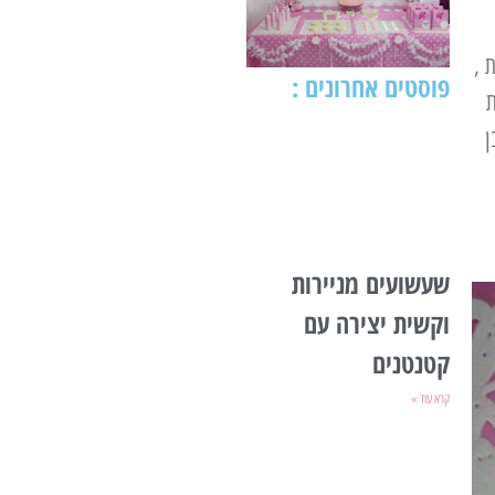
 ,
פוסטים אחרונים :
ת
ן
שעשועים מניירות
וקשית יצירה עם
קטנטנים
קרא עוד »