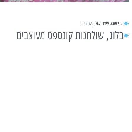
מינימאוס
,
עיצוב שולחן עם מיני
בלוג
,
שולחנות קונספט מעוצבים