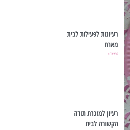
רעיונות לפעילות לבית
מארח
קרא עוד »
רעיון למזכרת תודה
הקשורה לבית