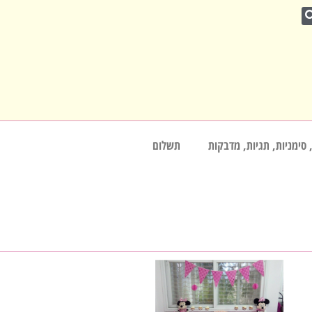
 סימניות, תגיות, מדבקות
תשלום